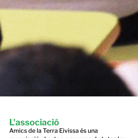
L'associació
Amics de la Terra Eivissa és una