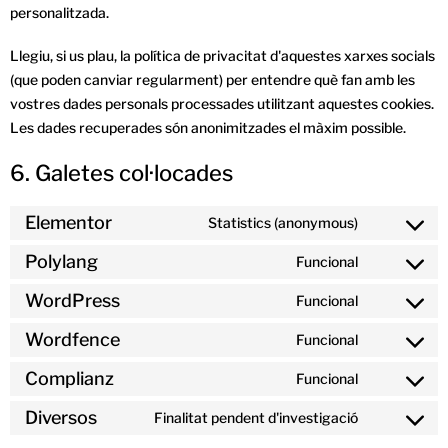
personalitzada.
Llegiu, si us plau, la política de privacitat d'aquestes xarxes socials
(que poden canviar regularment) per entendre què fan amb les
vostres dades personals processades utilitzant aquestes cookies.
Les dades recuperades són anonimitzades el màxim possible.
6. Galetes col·locades
Elementor
Statistics (anonymous)
Polylang
Funcional
WordPress
Funcional
Wordfence
Funcional
Complianz
Funcional
Diversos
Finalitat pendent d'investigació