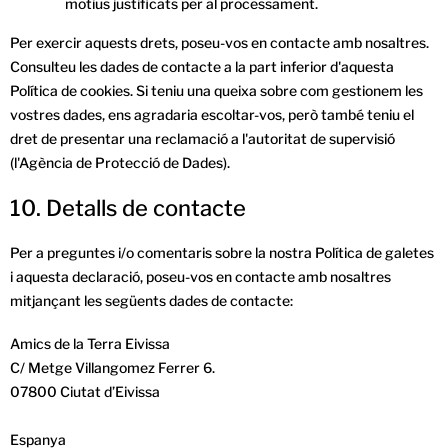
motius justificats per al processament.
Per exercir aquests drets, poseu-vos en contacte amb nosaltres.
Consulteu les dades de contacte a la part inferior d'aquesta
Política de cookies. Si teniu una queixa sobre com gestionem les
vostres dades, ens agradaria escoltar-vos, però també teniu el
dret de presentar una reclamació a l'autoritat de supervisió
(l'Agència de Protecció de Dades).
10. Detalls de contacte
Per a preguntes i/o comentaris sobre la nostra Política de galetes
i aquesta declaració, poseu-vos en contacte amb nosaltres
mitjançant les següents dades de contacte:
Amics de la Terra Eivissa
C/ Metge Villangomez Ferrer 6.
07800 Ciutat d’Eivissa
Espanya