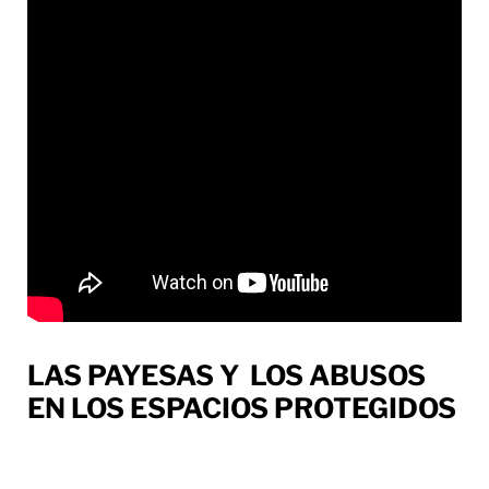
LAS PAYESAS Y LOS ABUSOS
EN LOS ESPACIOS PROTEGIDOS