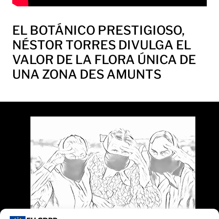
EL BOTÁNICO PRESTIGIOSO,
NÉSTOR TORRES DIVULGA EL
VALOR DE LA FLORA ÚNICA DE
UNA ZONA DES AMUNTS