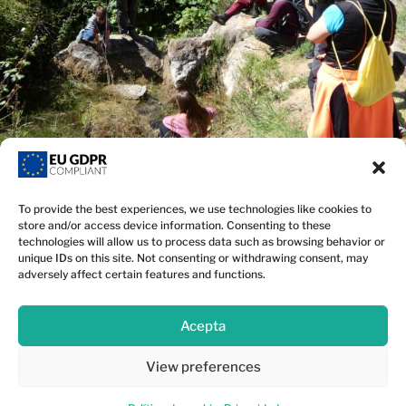
To provide the best experiences, we use technologies like cookies to
store and/or access device information. Consenting to these
technologies will allow us to process data such as browsing behavior or
unique IDs on this site. Not consenting or withdrawing consent, may
adversely affect certain features and functions.
Contacta
Acepta
© Amics de la Terra Eivissa.
Política de privacitat
View preferences