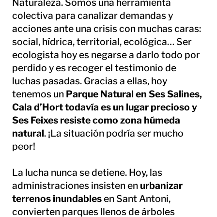
Naturaleza. Somos una herramienta
colectiva para canalizar demandas y
acciones ante una crisis con muchas caras:
social, hídrica, territorial, ecológica… Ser
ecologista hoy es negarse a darlo todo por
perdido y es recoger el testimonio de
luchas pasadas. Gracias a ellas, hoy
tenemos un
Parque Natural en Ses Salines,
Cala d’Hort todavía es un lugar precioso y
Ses Feixes resiste como zona húmeda
natural
. ¡La situación podría ser mucho
peor!
La lucha nunca se detiene. Hoy, las
administraciones insisten en
urbanizar
terrenos inundables
en Sant Antoni,
convierten parques llenos de árboles