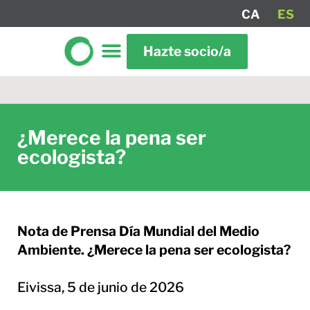
CA
ES
Hazte socio/a
¿Merece la pena ser
ecologista?
Nota de Prensa Día Mundial del Medio
Ambiente. ¿Merece la pena ser ecologista?
Eivissa, 5 de junio de 2026