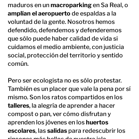
maduros en un
macroparking
en Sa Real, o
amplían el aeropuerto
de espaldas a la
voluntad de la gente. Nosotros hemos
defendido, defendemos y defenderemos
que sólo puede haber calidad de vida si
cuidamos el medio ambiente, con justicia
social, protección del territorio y sentido
común.
Pero ser ecologista no es sólo protestar.
También es un placer que vale la pena por sí
mismo. Son los ratos compartidos en los
talleres
, la alegría de aprender a hacer
compost o pan, ver cómo disfrutan y
aprenden los jóvenes en los
huertos
escolares
, las
salidas
para redescubrir los