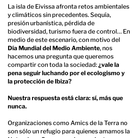
La isla de Eivissa afronta retos ambientales
y climáticos sin precedentes. Sequía,
presión urbanística, pérdida de
biodiversidad, turismo fuera de control… En
medio de este escenario, con motivo del
Día Mundial del Medio Ambiente
, nos
hacemos una pregunta que queremos
compartir con toda la sociedad:
¿vale la
pena seguir luchando por el ecologismo y
la protección de Ibiza?
Nuestra respuesta está clara: sí, más que
nunca.
Organizaciones como Amics de la Terra no
son sólo un refugio para quienes amamos la