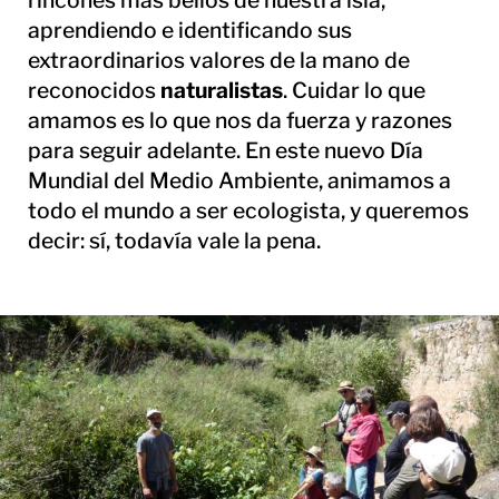
rincones más bellos de nuestra isla,
aprendiendo e identificando sus
extraordinarios valores de la mano de
reconocidos
naturalistas
. Cuidar lo que
amamos es lo que nos da fuerza y ​​razones
para seguir adelante. En este nuevo Día
Mundial del Medio Ambiente, animamos a
todo el mundo a ser ecologista, y queremos
decir: sí, todavía vale la pena.