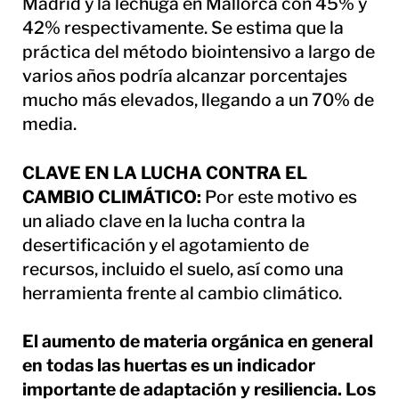
Madrid y la lechuga en Mallorca con 45% y
42% respectivamente. Se estima que la
práctica del método biointensivo a largo de
varios años podría alcanzar porcentajes
mucho más elevados, llegando a un 70% de
media.
CLAVE EN LA LUCHA CONTRA EL
CAMBIO CLIMÁTICO:
Por este motivo es
un aliado clave en la lucha contra la
desertificación y el agotamiento de
recursos, incluido el suelo, así como una
herramienta frente al cambio climático.
El aumento de materia orgánica en general
en todas las huertas es un indicador
importante de adaptación y resiliencia. Los