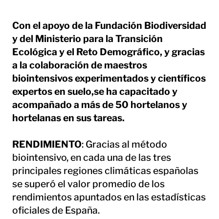
Con el apoyo de la Fundación Biodiversidad
y del Ministerio para la Transición
Ecológica y el Reto Demográfico, y gracias
a la colaboración de maestros
biointensivos experimentados y científicos
expertos en suelo,se ha capacitado y
acompañado a más de 50 hortelanos y
hortelanas en sus tareas.
RENDIMIENTO
: Gracias al método
biointensivo, en cada una de las tres
principales regiones climáticas españolas
se superó el valor promedio de los
rendimientos apuntados en las estadísticas
oficiales de España.