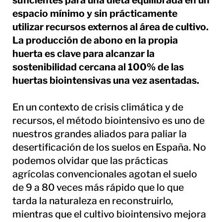
espacio mínimo y sin prácticamente
utilizar recursos externos al área de cultivo.
La producción de abono en la propia
huerta es clave para alcanzar la
sostenibilidad cercana al 100% de las
huertas biointensivas una vez asentadas.
En un contexto de crisis climática y de
recursos, el método biointensivo es uno de
nuestros grandes aliados para paliar la
desertificación de los suelos en España. No
podemos olvidar que las prácticas
agrícolas convencionales agotan el suelo
de 9 a 80 veces más rápido que lo que
tarda la naturaleza en reconstruirlo,
mientras que el cultivo biointensivo mejora