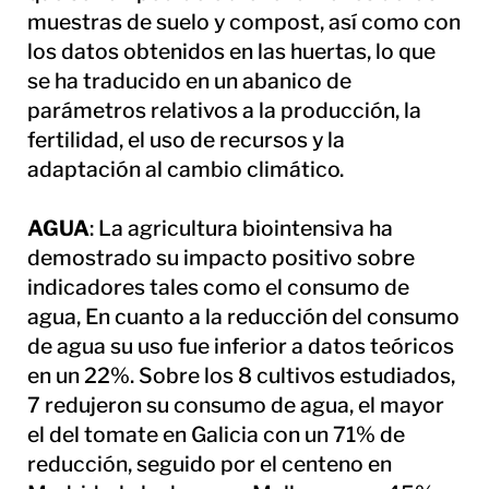
muestras de suelo y compost, así como con
los datos obtenidos en las huertas, lo que
se ha traducido en un abanico de
parámetros relativos a la producción, la
fertilidad, el uso de recursos y la
adaptación al cambio climático.
AGUA
: La agricultura biointensiva ha
demostrado su impacto positivo sobre
indicadores tales como el consumo de
agua, En cuanto a la reducción del consumo
de agua su uso fue inferior a datos teóricos
en un 22%. Sobre los 8 cultivos estudiados,
7 redujeron su consumo de agua, el mayor
el del tomate en Galicia con un 71% de
reducción, seguido por el centeno en