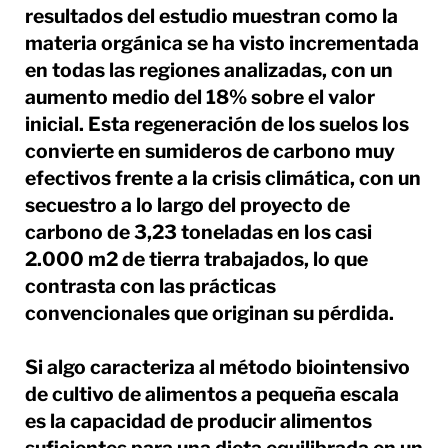
resultados del estudio muestran como la
materia orgánica se ha visto incrementada
en todas las regiones analizadas, con un
aumento medio del 18% sobre el valor
inicial. Esta regeneración de los suelos los
convierte en sumideros de carbono muy
efectivos frente a la crisis climática, con un
secuestro a lo largo del proyecto de
carbono de 3,23 toneladas en los casi
2.000 m2 de tierra trabajados, lo que
contrasta con las prácticas
convencionales que originan su pérdida.
Si algo caracteriza al método biointensivo
de cultivo de alimentos a pequeña escala
es la capacidad de producir alimentos
suficientes para una dieta equilibrada en un