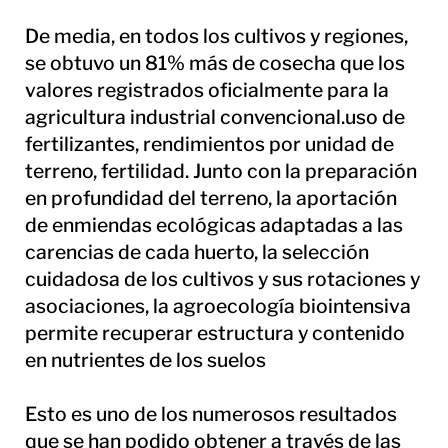
De media, en todos los cultivos y regiones,
se obtuvo un 81% más de cosecha que los
valores registrados oficialmente para la
agricultura industrial convencional.uso de
fertilizantes, rendimientos por unidad de
terreno, fertilidad. Junto con la preparación
en profundidad del terreno, la aportación
de enmiendas ecológicas adaptadas a las
carencias de cada huerto, la selección
cuidadosa de los cultivos y sus rotaciones y
asociaciones, la agroecología biointensiva
permite recuperar estructura y contenido
en nutrientes de los suelos
Esto es uno de los numerosos resultados
que se han podido obtener a través de las