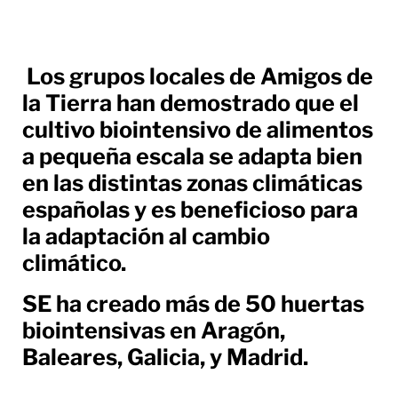
Los grupos locales de Amigos de
la Tierra han demostrado que el
cultivo biointensivo de alimentos
a pequeña escala se adapta bien
en las distintas zonas climáticas
españolas y es beneficioso para
la adaptación al cambio
climático.
SE ha creado más de 50 huertas
biointensivas en Aragón,
Baleares, Galicia, y Madrid.