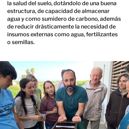
la salud del suelo, dotándolo de una buena
estructura, de capacidad de almacenar
agua y como sumidero de carbono, además
de reducir drásticamente la necesidad de
insumos externas como agua, fertilizantes
o semillas.